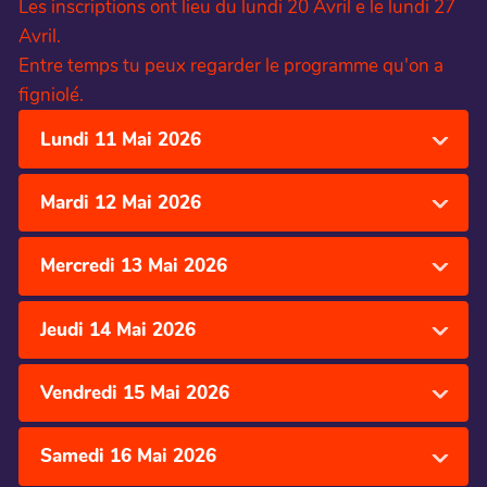
Les inscriptions ont lieu du lundi 20 Avril e le lundi 27
Avril.
Entre temps tu peux regarder le programme qu'on a
figniolé.
Lundi 11 Mai 2026
Mardi 12 Mai 2026
Mercredi 13 Mai 2026
Jeudi 14 Mai 2026
Vendredi 15 Mai 2026
Samedi 16 Mai 2026